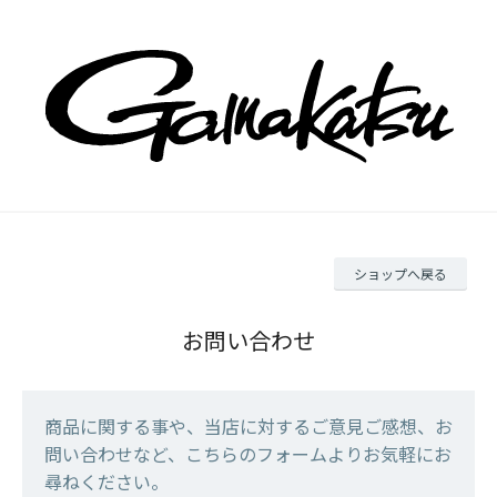
ショップへ戻る
お問い合わせ
商品に関する事や、当店に対するご意見ご感想、お
問い合わせなど、こちらのフォームよりお気軽にお
尋ねください。