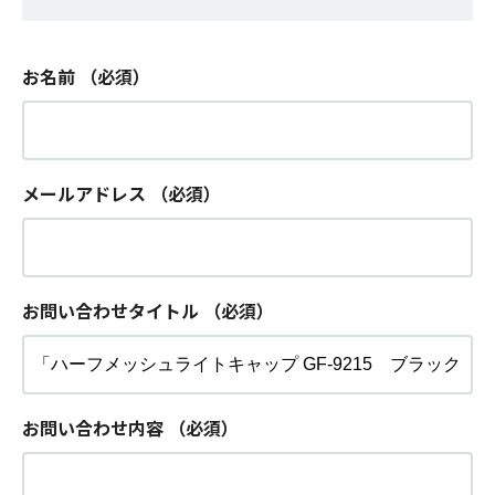
お名前
（必須）
メールアドレス
（必須）
お問い合わせタイトル
（必須）
お問い合わせ内容
（必須）